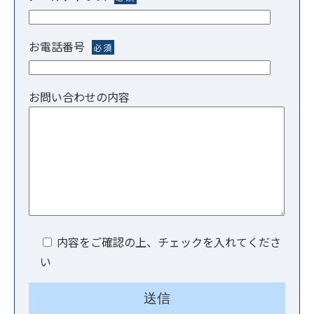
お電話番号
必須
お問い合わせの内容
内容をご確認の上、チェックを入れてくださ
い