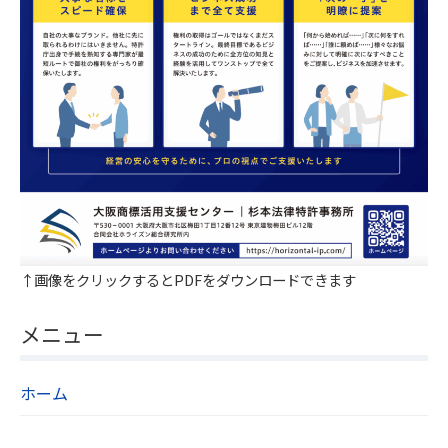
↑画像をクリックするとPDFをダウンロードできます
メニュー
ホーム