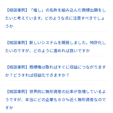
【相談事例】「推し」の名称を組み込んだ商標出願をし
たいと考えています。どのような点に注意すべきでしょ
うか
【相談事例】新しいシステムを開発しました。特許化し
たいのですが、どのように進めれば良いですか
【相談事例】商標権は取ればすぐに収益につながります
か？どうすれば収益化できますか？
【相談事例】世界的に無形資産の比率が急増しているよ
うですが、本当にどの企業も８０％近く無形資産なので
すか