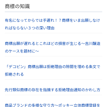
商標の知識
有名になってからでは手遅れ！？商標をいま出願しなけ
ればならない３つの深い理由
商標出願が遅れるとこれほどの損害が生じる～吉川醸造
のケースを題材に～
「デコピン」商標出願は拒絶理由の隙間を埋める条文で
拒絶される
先行類似商標の存在を指摘する拒絶理由通知のかわし方
商品ブランドの多様な守り方～ポッキー立体商標登録を