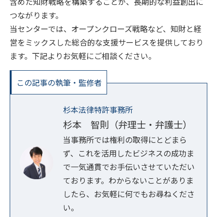
含めた知財戦略を構築することが、長期的な利益創出に
つながります。
当センターでは、オープンクローズ戦略など、知財と経
営をミックスした総合的な支援サービスを提供しており
ます。下記よりお気軽にご相談ください。
この記事の執筆・監修者
杉本法律特許事務所
杉本 智則（弁理士・弁護士）
当事務所では権利の取得にとどまら
ず、これを活用したビジネスの成功ま
で一気通貫でお手伝いさせていただい
ております。わからないことがありま
したら、お気軽に何でもお尋ねくださ
い。