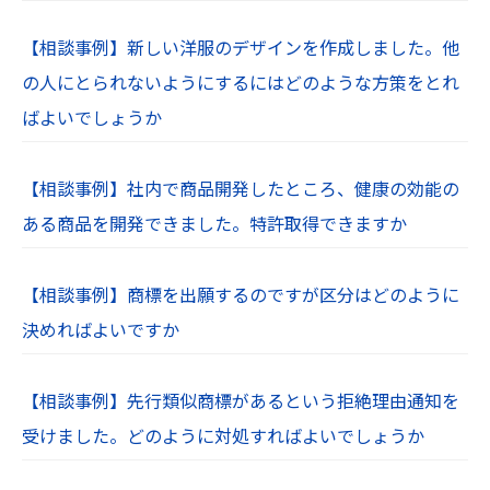
【相談事例】新しい洋服のデザインを作成しました。他
の人にとられないようにするにはどのような方策をとれ
ばよいでしょうか
【相談事例】社内で商品開発したところ、健康の効能の
ある商品を開発できました。特許取得できますか
【相談事例】商標を出願するのですが区分はどのように
決めればよいですか
【相談事例】先行類似商標があるという拒絶理由通知を
受けました。どのように対処すればよいでしょうか