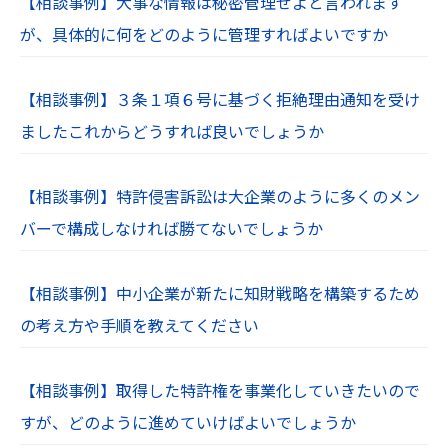
【相談事例】大事な情報は秘密管理せよと言われます
が、具体的に何をどのように管理すればよいですか
【相談事例】３条１項６号に基づく拒絶理由通知を受け
ましたこれからどうすれば良いでしょうか
【相談事例】特許侵害訴訟は大企業のように多くのメン
バーで構成しなければ勝てないでしょうか
【相談事例】中小企業が新たに知財戦略を構築するため
の考え方や手順を教えてください
【相談事例】取得した特許権を事業化していきたいので
すが、どのように進めていけばよいでしょうか