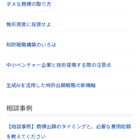
ダメな商標の取り方
無形資産に投資せよ
知財戦略構築のいろは
中小ベンチャー企業と技術提携する際の注意点
生成AIを活用した特許出願戦略の新機軸
相談事例
【相談事例】商標出願のタイミングと、必要な費用総額
を教えてください