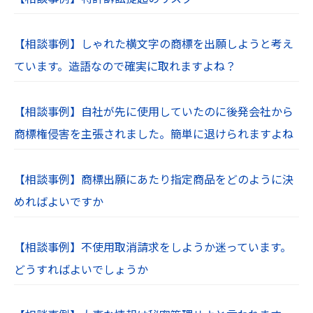
【相談事例】しゃれた横文字の商標を出願しようと考え
ています。造語なので確実に取れますよね？
【相談事例】自社が先に使用していたのに後発会社から
商標権侵害を主張されました。簡単に退けられますよね
【相談事例】商標出願にあたり指定商品をどのように決
めればよいですか
【相談事例】不使用取消請求をしようか迷っています。
どうすればよいでしょうか