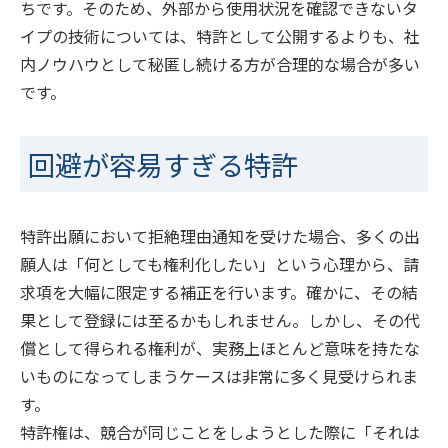
ちです。そのため、外部から使用状況を確認できないタ
イプの技術については、特許として公開するよりも、社
内ノウハウとして秘匿し続ける方が合理的な場合が多い
です。
回避が容易すぎる特許
特許出願において拒絶理由通知を受けた場合、多くの出
願人は「何としても権利化したい」という心理から、請
求項を大幅に限定する補正を行います。確かに、その結
果として登録には至るかもしれません。しかし、その代
償として得られる権利が、実務上ほとんど意味を持たな
いものになってしまうケースは非常に多く見受けられま
す。
特許権は、競合が同じことをしようとした際に「それは