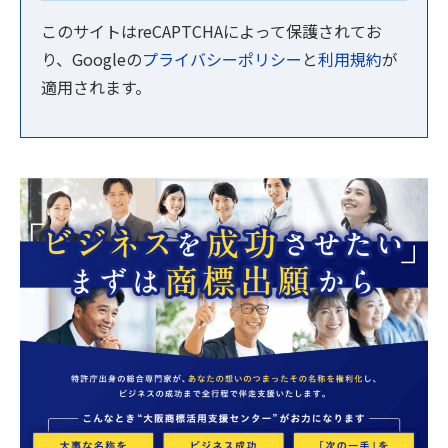
このサイトはreCAPTCHAによって保護されてお
り、Googleの
プライバシーポリシー
と
利用規約
が
適用されます。