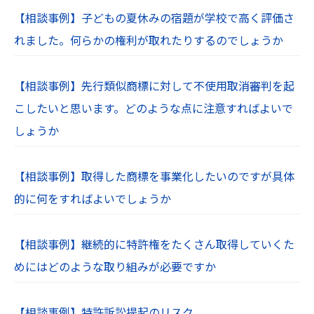
【相談事例】子どもの夏休みの宿題が学校で高く評価さ
れました。何らかの権利が取れたりするのでしょうか
【相談事例】先行類似商標に対して不使用取消審判を起
こしたいと思います。どのような点に注意すればよいで
しょうか
【相談事例】取得した商標を事業化したいのですが具体
的に何をすればよいでしょうか
【相談事例】継続的に特許権をたくさん取得していくた
めにはどのような取り組みが必要ですか
【相談事例】特許訴訟提起のリスク