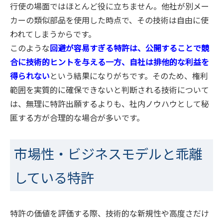
行使の場面ではほとんど役に立ちません。他社が別メー
カーの類似部品を使用した時点で、その技術は自由に使
われてしまうからです。
このような
回避が容易すぎる特許は、公開することで競
合に技術的ヒントを与える一方、自社は排他的な利益を
得られない
という結果になりがちです。そのため、権利
範囲を実質的に確保できないと判断される技術について
は、無理に特許出願するよりも、社内ノウハウとして秘
匿する方が合理的な場合が多いです。
市場性・ビジネスモデルと乖離
している特許
特許の価値を評価する際、技術的な新規性や高度さだけ