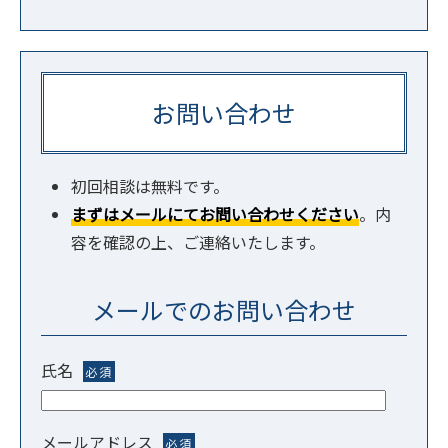
お問い合わせ
初回相談は無料です。
まずはメールにてお問い合わせください
。内
容を確認の上、ご連絡いたします。
メールでのお問い合わせ
氏名
必須
メールアドレス
必須