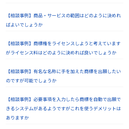
【相談事例】商品・サービスの範囲はどのように決めれ
ばよいでしょうか
【相談事例】商標権をライセンスしようと考えています
がライセンス料はどのように決めれば良いでしょうか
【相談事例】有名な名称に手を加えた商標を出願したい
のですが可能でしょうか
【相談事例】必要事項を入力したら商標を自動で出願で
きるシステムがあるようですがこれを使うデメリットは
ありますか