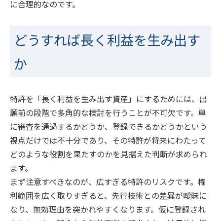
に合理的なのです。
どうすれば長く利益を生み出す
か
特許を「長く利益を生み出す資産」にするためには、出
願前の段階で多角的な検討を行うことが不可欠です。単
に審査を通過するかどうか、登録できるかどうかという
視点だけでは不十分であり、その特許が将来にわたって
どのような役割を果たすのかを見据えた判断が求められ
ます。
まず注意すべきなのが、広すぎる特許のリスクです。権
利範囲を広く取りすぎると、先行技術との差異が曖昧に
なり、無効理由を突かれやすくなります。仮に登録され