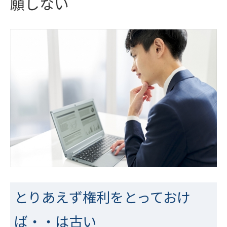
願しない
とりあえず権利をとっておけ
ば・・は古い