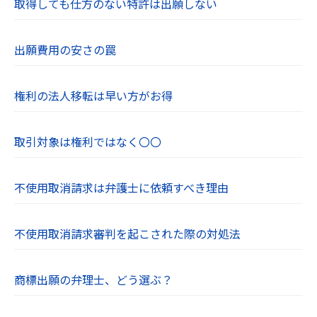
取得しても仕方のない特許は出願しない
出願費用の安さの罠
権利の法人移転は早い方がお得
取引対象は権利ではなく〇〇
不使用取消請求は弁護士に依頼すべき理由
不使用取消請求審判を起こされた際の対処法
商標出願の弁理士、どう選ぶ？