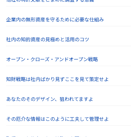
企業内の無形資産を守るために必要な仕組み
社内の知的資産の見極めと活用のコツ
オープン・クローズ・アンドオープン戦略
知財戦略は社内ばかり見ずここを見て策定せよ
あなたのそのデザイン、狙われてますよ
その厄介な情報はこのように工夫して管理せよ