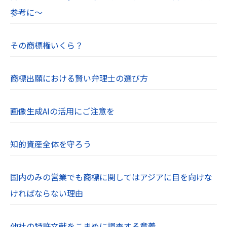
参考に～
その商標権いくら？
商標出願における賢い弁理士の選び方
画像生成AIの活用にご注意を
知的資産全体を守ろう
国内のみの営業でも商標に関してはアジアに目を向けな
ければならない理由
他社の特許文献をこまめに調査する意義