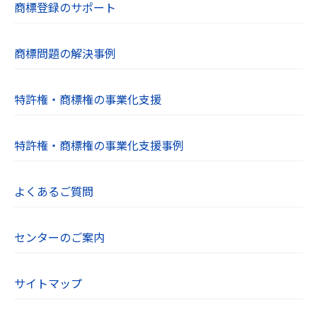
商標登録のサポート
商標問題の解決事例
特許権・商標権の事業化支援
特許権・商標権の事業化支援事例
よくあるご質問
センターのご案内
サイトマップ