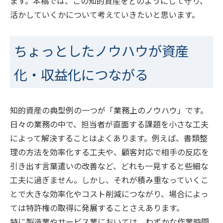
ます。本稿では、この知的資産をどのようにして守り、
活かしていくかについて考えていきたいと思います。
ちょっとしたノウハウが資産
化・収益化につながる
知的資産の典型例の一つが「業務上のノウハウ」です。
日々の業務の中で、担当者が直面する課題を小さな工夫
によって解決することはよくあります。例えば、書類整
理の方法を効率化する工夫や、顧客対応で相手の反応を
引き出す言葉遣いの改善など、どれも一見すると些細な
工夫に過ぎません。しかし、それが積み重なっていくこ
とで大きな効率化やコスト削減につながり、場合によっ
ては特許権の取得に発展することさえあります。
特に製造業やサービス業においては、わずかな作業時間