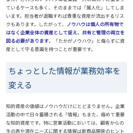
ているケースも多く、そのままでは「属人化」してしま
います。担当者が退職すれば貴重な資産が流出するリス
クもあります。したがって、
ノウハウは個人の所有物で
はなく企業全体の資産として捉え、共有と管理の両立を
図る必要があります
。「たかがノウハウ」と侮らずに資
産として守る意識を持つことが重要です。
ちょっとした情報が業務効率を
変える
知的資産の価値はノウハウだけにとどまりません。企業
活動の中で日々蓄積される「情報」もまた、極めて重要
な知的資産です。特に営業活動においては、顧客からの
生の声や潜在ニーズに関する情報は新商品開発のヒント