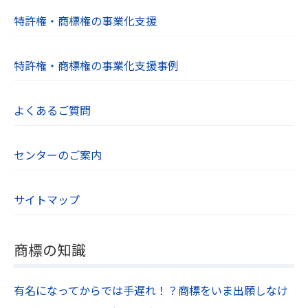
特許権・商標権の事業化支援
特許権・商標権の事業化支援事例
よくあるご質問
センターのご案内
サイトマップ
商標の知識
有名になってからでは手遅れ！？商標をいま出願しなけ