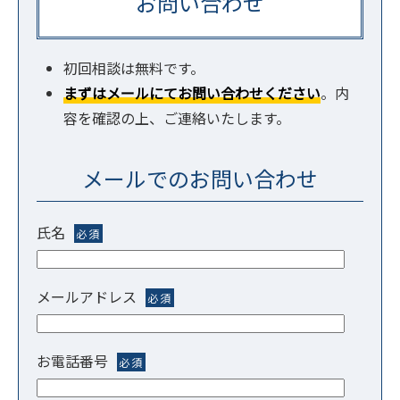
お問い合わせ
初回相談は無料です。
まずはメールにてお問い合わせください
。内
容を確認の上、ご連絡いたします。
メールでのお問い合わせ
氏名
必須
メールアドレス
必須
お電話番号
必須