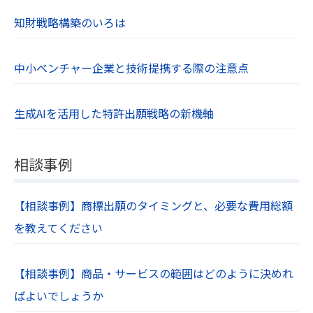
知財戦略構築のいろは
中小ベンチャー企業と技術提携する際の注意点
生成AIを活用した特許出願戦略の新機軸
相談事例
【相談事例】商標出願のタイミングと、必要な費用総額
を教えてください
【相談事例】商品・サービスの範囲はどのように決めれ
ばよいでしょうか