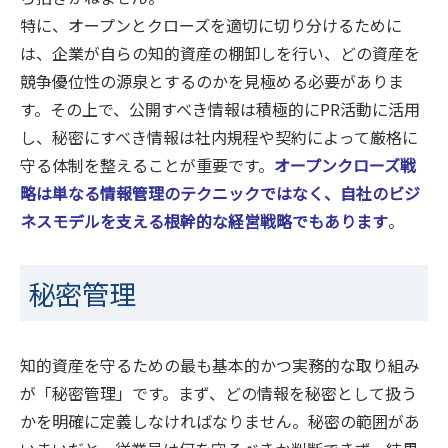
特に、オープンとクローズを適切に切り分けるために
は、企業が自らの知的資産の棚卸しを行い、どの資産を
競争優位性の源泉とするのかを見極める必要がありま
す。その上で、公開すべき情報は積極的にPR活動に活用
し、秘密にすべき情報は社内規程や契約によって厳格に
守る体制を整えることが重要です。
オープンクローズ戦
略は単なる情報管理のテクニックではなく、自社のビジ
ネスモデルを支える根幹的な経営戦略でもあります
。
秘密管理
知的資産を守るための最も基本的かつ実務的な取り組み
が「秘密管理」です。まず、どの情報を秘密として扱う
かを明確に定義しなければなりません。秘密の範囲があ