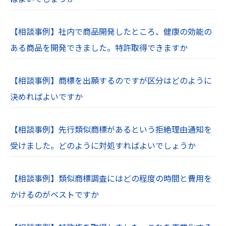
【相談事例】社内で商品開発したところ、健康の効能の
ある商品を開発できました。特許取得できますか
【相談事例】商標を出願するのですが区分はどのように
決めればよいですか
【相談事例】先行類似商標があるという拒絶理由通知を
受けました。どのように対処すればよいでしょうか
【相談事例】類似商標調査にはどの程度の時間と費用を
かけるのがベストですか