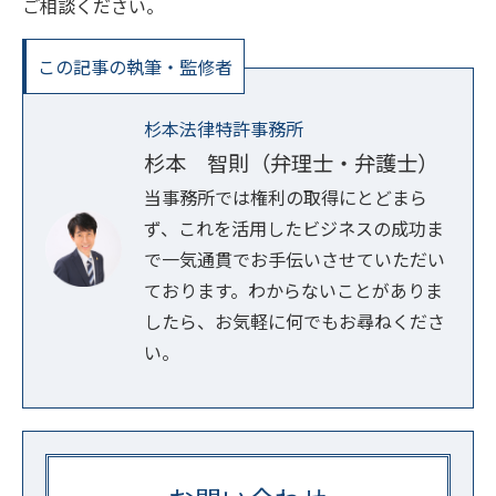
ご相談ください。
この記事の執筆・監修者
杉本法律特許事務所
杉本 智則（弁理士・弁護士）
当事務所では権利の取得にとどまら
ず、これを活用したビジネスの成功ま
で一気通貫でお手伝いさせていただい
ております。わからないことがありま
したら、お気軽に何でもお尋ねくださ
い。