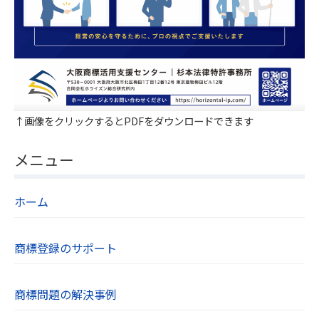
↑画像をクリックするとPDFをダウンロードできます
メニュー
ホーム
商標登録のサポート
商標問題の解決事例