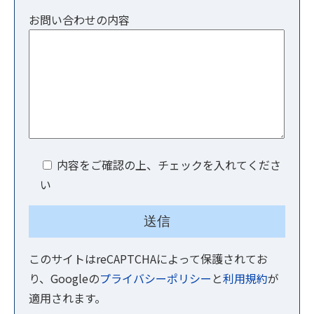
お問い合わせの内容
内容をご確認の上、チェックを入れてくださ
い
このサイトはreCAPTCHAによって保護されてお
り、Googleの
プライバシーポリシー
と
利用規約
が
適用されます。