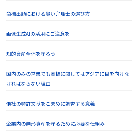
商標出願における賢い弁理士の選び方
画像生成AIの活用にご注意を
知的資産全体を守ろう
国内のみの営業でも商標に関してはアジアに目を向けな
ければならない理由
他社の特許文献をこまめに調査する意義
企業内の無形資産を守るために必要な仕組み