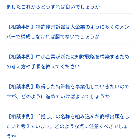
ましたこれからどうすれば良いでしょうか
【相談事例】特許侵害訴訟は大企業のように多くのメン
バーで構成しなければ勝てないでしょうか
【相談事例】中小企業が新たに知財戦略を構築するため
の考え方や手順を教えてください
【相談事例】取得した特許権を事業化していきたいので
すが、どのように進めていけばよいでしょうか
【相談事例】「推し」の名称を組み込んだ商標出願をし
たいと考えています。どのような点に注意すべきでしょ
うか