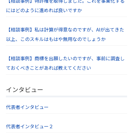
【相談事例】特許権を取得しました。これを事業化する
にはどのように進めれば良いですか
【相談事例】私は計算が得意なのですが、AIが出てきた
以上、このスキルはもはや無用なのでしょうか
【相談事例】商標を出願したいのですが、事前に調査し
ておくべきことがあれば教えてください
インタビュー
代表者インタビュー
代表者インタビュー２