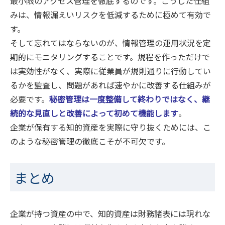
最小限のアクセス管理を徹底するのです。こうした仕組
みは、情報漏えいリスクを低減するために極めて有効で
す。
そして忘れてはならないのが、情報管理の運用状況を定
期的にモニタリングすることです。規程を作っただけで
は実効性がなく、実際に従業員が規則通りに行動してい
るかを監査し、問題があれば速やかに改善する仕組みが
必要です。
秘密管理は一度整備して終わりではなく、継
続的な見直しと改善によって初めて機能します
。
企業が保有する知的資産を実際に守り抜くためには、こ
のような秘密管理の徹底こそが不可欠です。
まとめ
企業が持つ資産の中で、知的資産は財務諸表には現れな