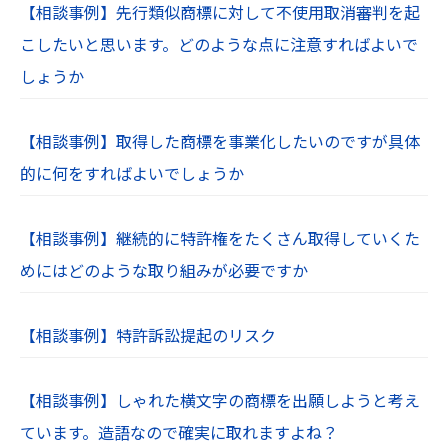
【相談事例】先行類似商標に対して不使用取消審判を起
こしたいと思います。どのような点に注意すればよいで
しょうか
【相談事例】取得した商標を事業化したいのですが具体
的に何をすればよいでしょうか
【相談事例】継続的に特許権をたくさん取得していくた
めにはどのような取り組みが必要ですか
【相談事例】特許訴訟提起のリスク
【相談事例】しゃれた横文字の商標を出願しようと考え
ています。造語なので確実に取れますよね？