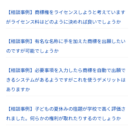
【相談事例】商標権をライセンスしようと考えています
がライセンス料はどのように決めれば良いでしょうか
【相談事例】有名な名称に手を加えた商標を出願したい
のですが可能でしょうか
【相談事例】必要事項を入力したら商標を自動で出願で
きるシステムがあるようですがこれを使うデメリットは
ありますか
【相談事例】子どもの夏休みの宿題が学校で高く評価さ
れました。何らかの権利が取れたりするのでしょうか