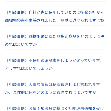
【相談事例】自社が先に使用していたのに後発会社から
商標権侵害を主張されました。簡単に退けられますよね
【相談事例】商標出願にあたり指定商品をどのように決
めればよいですか
【相談事例】不使用取消請求をしようか迷っています。
どうすればよいでしょうか
【相談事例】大事な情報は秘密管理せよと言われます
が、具体的に何をどのように管理すればよいですか
【相談事例】３条１項６号に基づく拒絶理由通知を受け