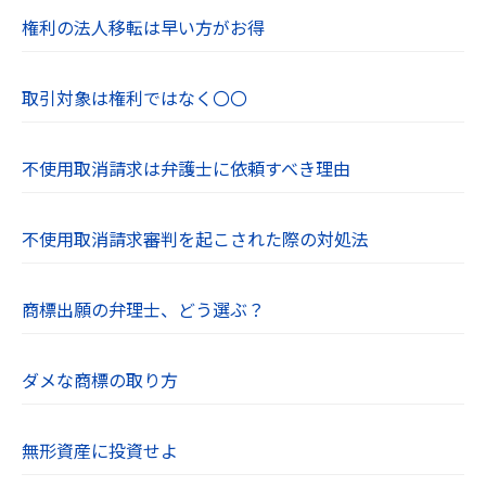
権利の法人移転は早い方がお得
取引対象は権利ではなく〇〇
不使用取消請求は弁護士に依頼すべき理由
不使用取消請求審判を起こされた際の対処法
商標出願の弁理士、どう選ぶ？
ダメな商標の取り方
無形資産に投資せよ