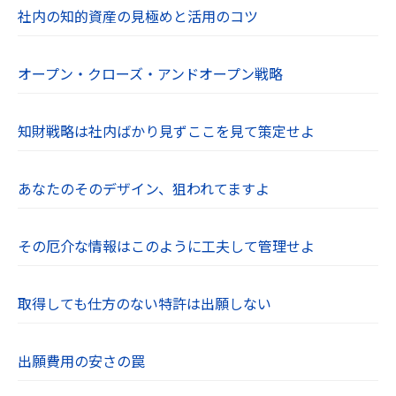
社内の知的資産の見極めと活用のコツ
オープン・クローズ・アンドオープン戦略
知財戦略は社内ばかり見ずここを見て策定せよ
あなたのそのデザイン、狙われてますよ
その厄介な情報はこのように工夫して管理せよ
取得しても仕方のない特許は出願しない
出願費用の安さの罠