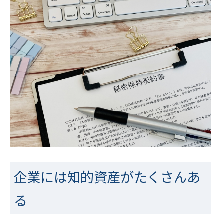
企業には知的資産がたくさんあ
る