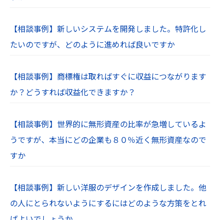
【相談事例】新しいシステムを開発しました。特許化し
たいのですが、どのように進めれば良いですか
【相談事例】商標権は取ればすぐに収益につながります
か？どうすれば収益化できますか？
【相談事例】世界的に無形資産の比率が急増しているよ
うですが、本当にどの企業も８０％近く無形資産なので
すか
【相談事例】新しい洋服のデザインを作成しました。他
の人にとられないようにするにはどのような方策をとれ
ばよいでしょうか